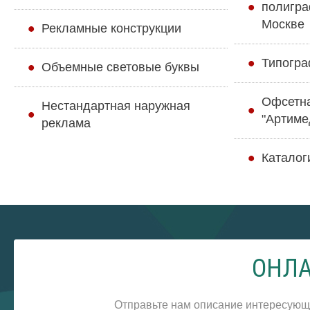
полигра
Москве
Рекламные конструкции
Типогра
Объемные световые буквы
Офсетн
Нестандартная наружная
"Артиме
реклама
Каталог
ОНЛА
Отправьте нам описание интересующ