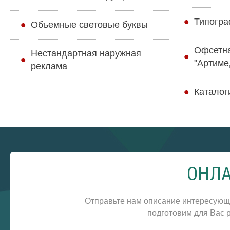
Типогра
Объемные световые буквы
Офсетн
Нестандартная наружная
"Артиме
реклама
Каталог
ОНЛА
Отправьте нам описание интересующ
подготовим для Вас р