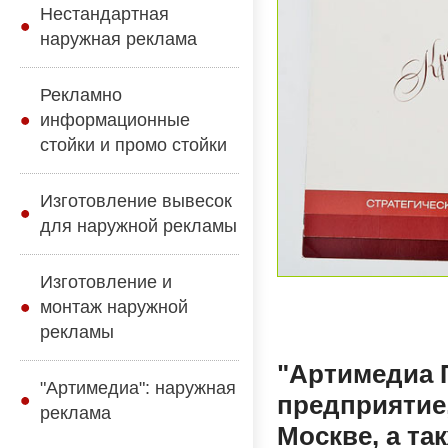
Нестандартная
наружная реклама
Рекламно
информационные
стойки и промо стойки
Изготовление вывесок
для наружной рекламы
Изготовление и
монтаж наружной
рекламы
"Артимедиа 
"Артимедиа": наружная
предприятие,
реклама
Москве, а та