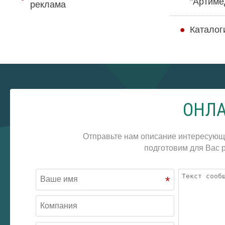
"Артиме
реклама
Каталог
ОНЛА
Отправьте нам описание интересующ
подготовим для Вас р
*