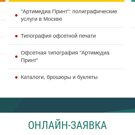
"Артимедиа Принт": полиграфические
услуги в Москве
Типография офсетной печати
Офсетная типография "Артимедиа
Принт"
Каталоги, брошюры и буклеты
ОНЛАЙН-ЗАЯВКА