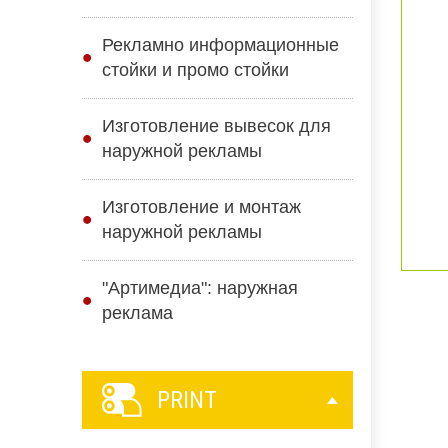
Рекламно информационные
стойки и промо стойки
Изготовление вывесок для
наружной рекламы
Изготовление и монтаж
наружной рекламы
"Артимедиа": наружная
реклама
PRINT