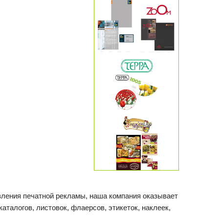
ления печатной рекламы, наша компания оказывает
аталогов, листовок, флаерсов, этикеток, наклеек,