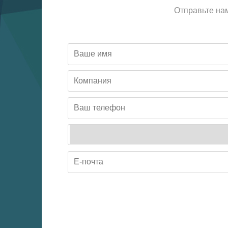
Отправьте на