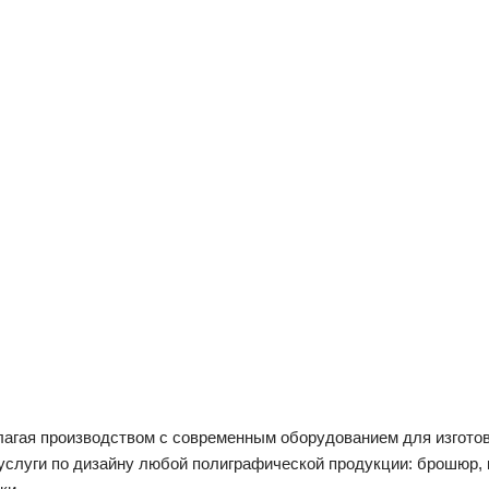
агая производством с современным оборудованием для изготов
услуги по дизайну любой полиграфической продукции: брошюр, к