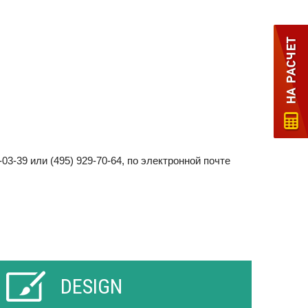
3-39 или (495) 929-70-64, по электронной почте
DESIGN