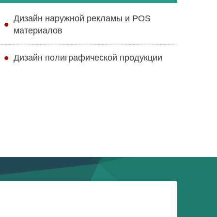
Дизайн наружной рекламы и POS
материалов
Дизайн полиграфической продукции