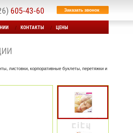
26)
605-43-60
Заказать звонок
АНИИ
КОНТАКТЫ
ЦЕНЫ
ЦИИ
ты, листовки, корпоративные буклеты, перетяжки и