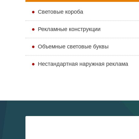
Cветовые короба
Рекламные конструкции
Объемные световые буквы
Нестандартная наружная реклама