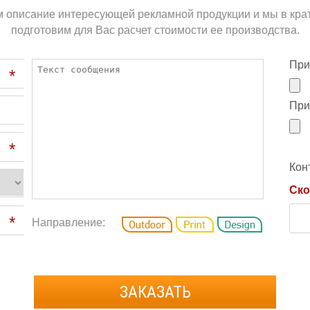
м описание интересующей рекламной продукции и мы в кра
подготовим для Вас расчет стоимости ее производства.
При
*
При
*
Кон
Ско
*
Направление:
ЗАКАЗАТЬ