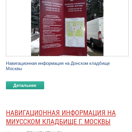
Навигационная информация на
Донском кладбище
Москвы
Детальнее
НАВИГАЦИОННАЯ ИНФОРМАЦИЯ НА
МИУССКОМ КЛАДБИЩЕ Г. МОСКВЫ