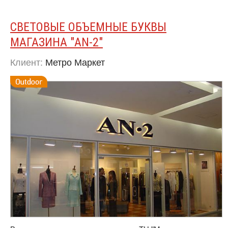
СВЕТОВЫЕ ОБЪЕМНЫЕ БУКВЫ
МАГАЗИНА ″AN-2″
Клиент:
Метро Маркет