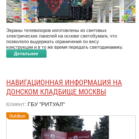
Экраны телевизоров изготовлены из световых
электрических панелей на основе светобумаги, что
позволяло выдержать ограничения по весу
конструкции и в то же время передать светодинамику.
Детальнее
НАВИГАЦИОННАЯ ИНФОРМАЦИЯ НА
ДОНСКОМ КЛАДБИЩЕ МОСКВЫ
Клиент:
ГБУ "РИТУАЛ"