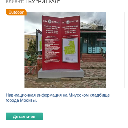
Клиент:
ГБУ "РИТУАЛ"
Навигационная информация на
Миусском кладбище
города Москвы.
Детальнее