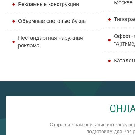
Москве
Рекламные конструкции
Типогра
Объемные световые буквы
Офсетн
Нестандартная наружная
"Артиме
реклама
Каталог
ОНЛА
Отправьте нам описание интересующ
подготовим для Вас р