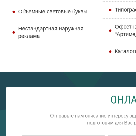
Типогра
Объемные световые буквы
Офсетн
Нестандартная наружная
"Артиме
реклама
Каталог
ОНЛА
Отправьте нам описание интересующ
подготовим для Вас р