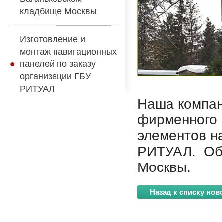
кладбище Москвы
Изготовление и
монтаж навигационных
панелей по заказу
организации ГБУ
РИТУАЛ
Наша компан
фирменного 
элементов н
РИТУАЛ. Объ
Москвы.
Назад к списку нов