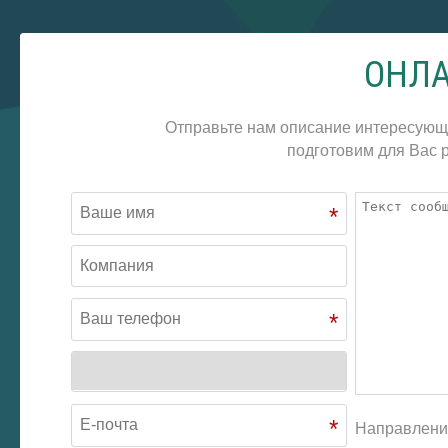
ОНЛА
Отправьте нам описание интересующ
подготовим для Вас р
*
*
*
Направлени