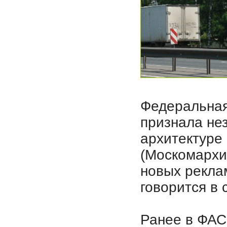
Федеральная
признала не
архитектуре
(Москомархи
новых рекла
говорится в
Ранее в ФАС