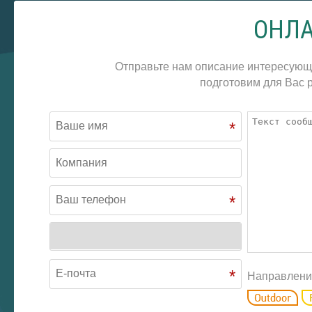
ОНЛА
Отправьте нам описание интересующ
подготовим для Вас р
*
*
*
Направлени