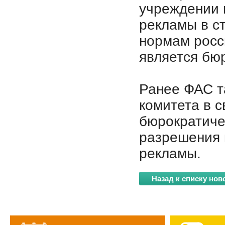
учреждении 
рекламы в с
нормам росс
является бю
Ранее ФАС т
комитета в с
бюрократиче
разрешения 
рекламы.
Назад к списку нов