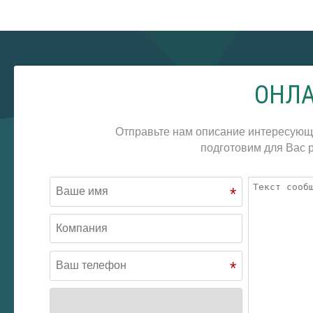
ОНЛА
Отправьте нам описание интересующ
подготовим для Вас р
*
*