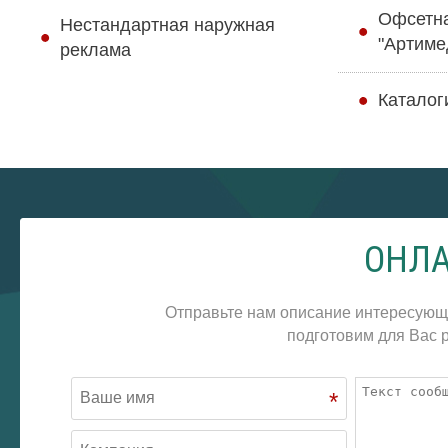
Офсетн
Нестандартная наружная
"Артиме
реклама
Каталог
ОНЛА
Отправьте нам описание интересующ
подготовим для Вас р
*