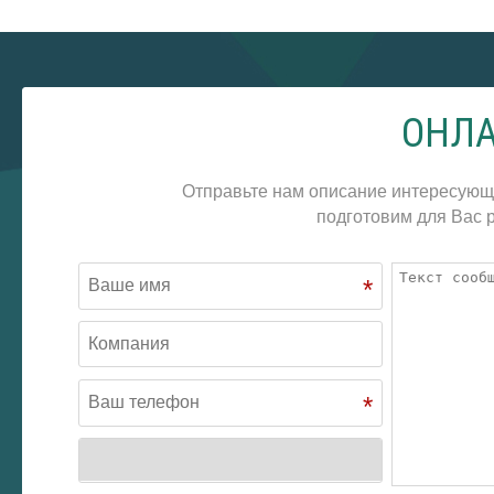
ОНЛА
Отправьте нам описание интересующ
подготовим для Вас р
*
*