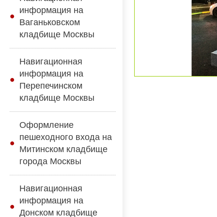
информация на
Ваганьковском
кладбище Москвы
Навигационная
информация на
Перепечинском
кладбище Москвы
Оформление
пешеходного входа на
Митинском кладбище
города Москвы
Навигационная
информация на
Донском кладбище