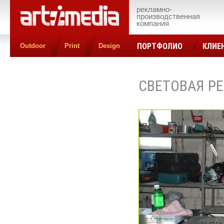
рекламно-
производственная
компания
ПОРТФОЛИО
КЛИЕ
Outdoor
Print
Design
КОНТАКТЫ
ЦЕН
СВЕТОВАЯ Р