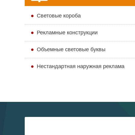
Cветовые короба
Рекламные конструкции
Объемные световые буквы
Нестандартная наружная реклама