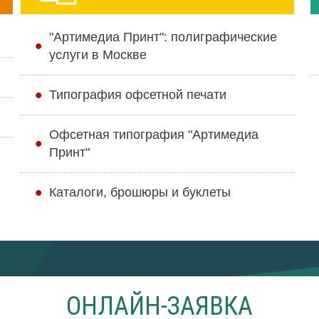
"Артимедиа Принт": полиграфические
услуги в Москве
Типография офсетной печати
Офсетная типография "Артимедиа
Принт"
Каталоги, брошюры и буклеты
ОНЛАЙН-ЗАЯВКА