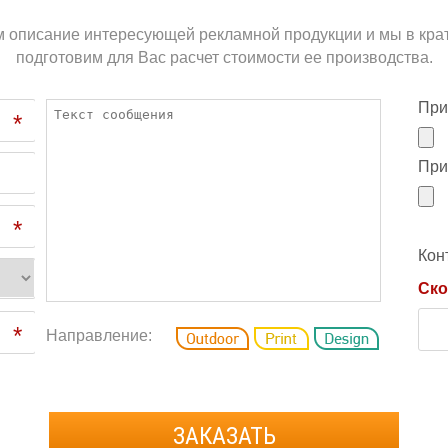
м описание интересующей рекламной продукции и мы в кра
подготовим для Вас расчет стоимости ее производства.
При
*
При
*
Кон
Ско
*
Направление:
ЗАКАЗАТЬ