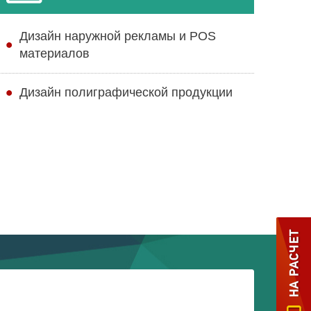
Дизайн наружной рекламы и POS
материалов
Дизайн полиграфической продукции