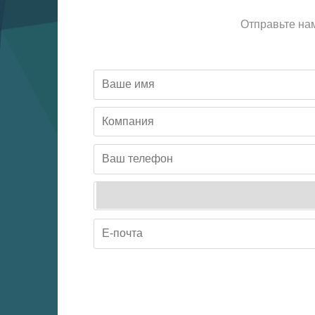
Отправьте на