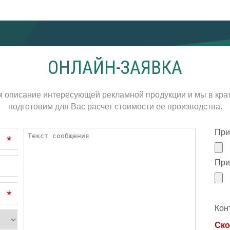
ОНЛАЙН-ЗАЯВКА
м описание интересующей рекламной продукции и мы в кра
подготовим для Вас расчет стоимости ее производства.
При
*
При
*
Кон
Ско