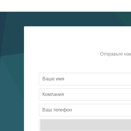
Отправьте на