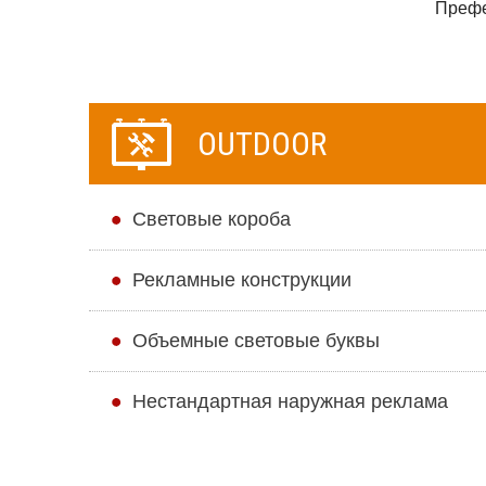
Преф
OUTDOOR
Cветовые короба
Рекламные конструкции
Объемные световые буквы
Нестандартная наружная реклама