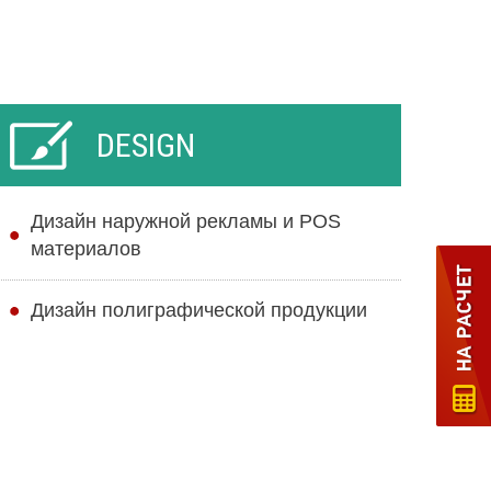
DESIGN
Дизайн наружной рекламы и POS
материалов
Дизайн полиграфической продукции