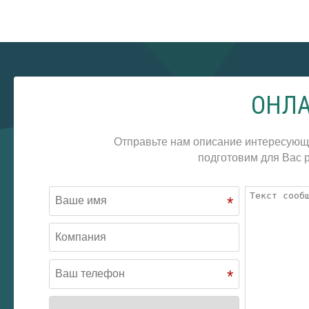
ОНЛА
Отправьте нам описание интересующ
подготовим для Вас р
*
*