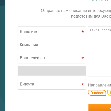
Отправьте нам описание интересующ
подготовим для Вас р
*
*
*
Направлени