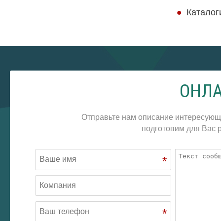
Каталог
ОНЛА
Отправьте нам описание интересующ
подготовим для Вас р
*
*