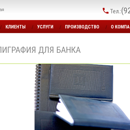
(9
ая
Тел.:
КЛИЕНТЫ
УСЛУГИ
ПРОИЗВОДСТВО
О КОМП
ЛИГРАФИЯ ДЛЯ БАНКА