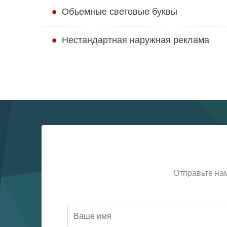
Объемные световые буквы
Нестандартная наружная реклама
Отправьте на