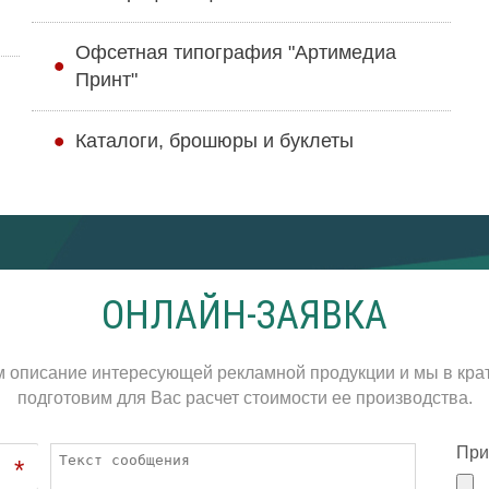
Офсетная типография "Артимедиа
Принт"
Каталоги, брошюры и буклеты
ОНЛАЙН-ЗАЯВКА
м описание интересующей рекламной продукции и мы в кра
подготовим для Вас расчет стоимости ее производства.
При
*