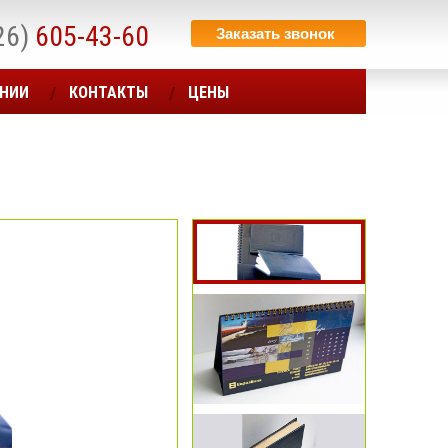
26)
605-43-60
Заказать звонок
АНИИ
КОНТАКТЫ
ЦЕНЫ