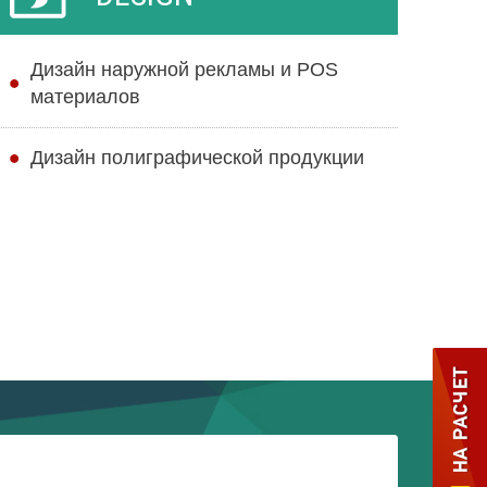
Дизайн наружной рекламы и POS
материалов
Дизайн полиграфической продукции