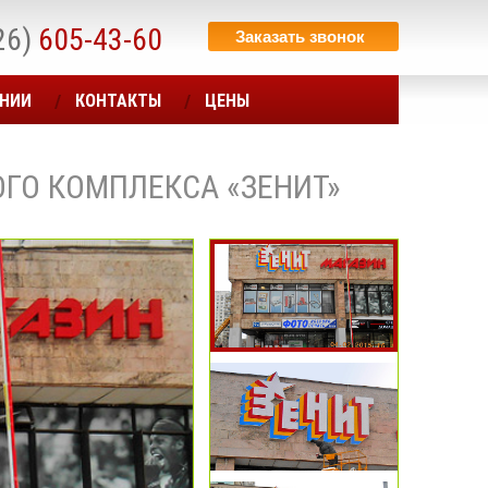
26)
605-43-60
Заказать звонок
АНИИ
КОНТАКТЫ
ЦЕНЫ
ГО КОМПЛЕКСА «ЗЕНИТ»