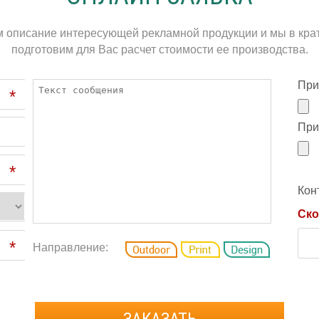
м описание интересующей рекламной продукции и мы в кра
подготовим для Вас расчет стоимости ее производства.
При
*
При
*
Кон
Ско
*
Направление:
ЗАКАЗАТЬ