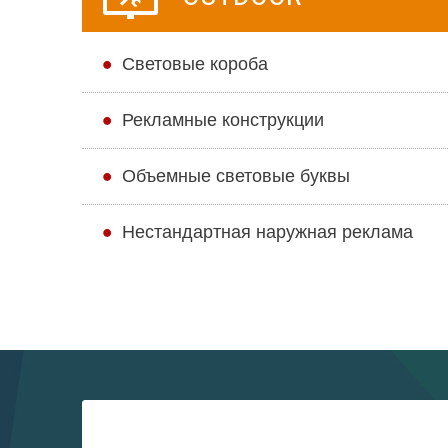
Cветовые короба
Рекламные конструкции
Объемные световые буквы
Нестандартная наружная реклама