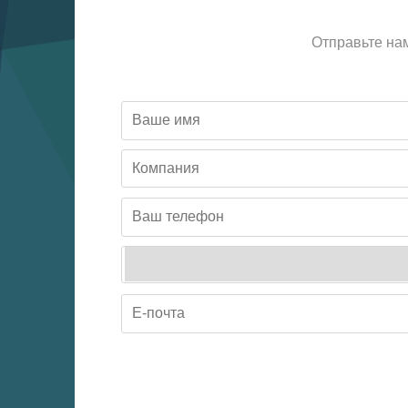
Отправьте на