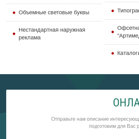
Типогра
Объемные световые буквы
Офсетн
Нестандартная наружная
"Артиме
реклама
Каталог
ОНЛА
Отправьте нам описание интересующ
подготовим для Вас р