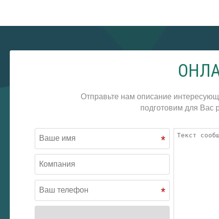
ОНЛА
Отправьте нам описание интересующ
подготовим для Вас р
*
*