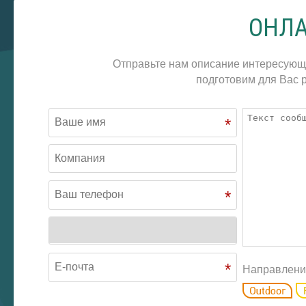
ОНЛА
Отправьте нам описание интересующ
подготовим для Вас р
*
*
*
Направлени