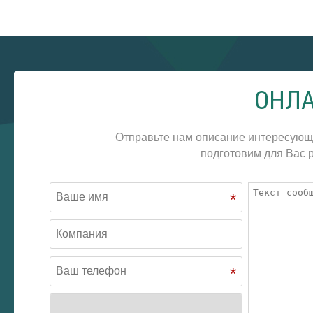
ОНЛА
Отправьте нам описание интересующ
подготовим для Вас р
*
*