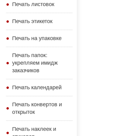
Печать листовок
Печать этикеток
Печать на упаковке
Печать папок:
укрепляем имидж
заказчиков
Печать календарей
Печать конвертов и
открыток
Печать наклеек и