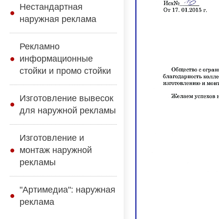
Нестандартная
наружная реклама
Рекламно
информационные
стойки и промо стойки
Изготовление вывесок
для наружной рекламы
Изготовление и
монтаж наружной
рекламы
"Артимедиа": наружная
реклама