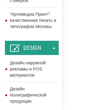
стикеров
"Артимедиа Принт":
качественная печать в
типографии Москвы
DESIGN
Дизайн наружной
рекламы и POS
материалов
Дизайн
полиграфической
продукции