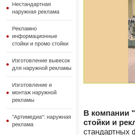
Нестандартная
наружная реклама
Рекламно
информационные
стойки и промо стойки
Изготовление вывесок
для наружной рекламы
Изготовление и
монтаж наружной
рекламы
В компании 
"Артимедиа": наружная
стойки и ре
реклама
стандартных 