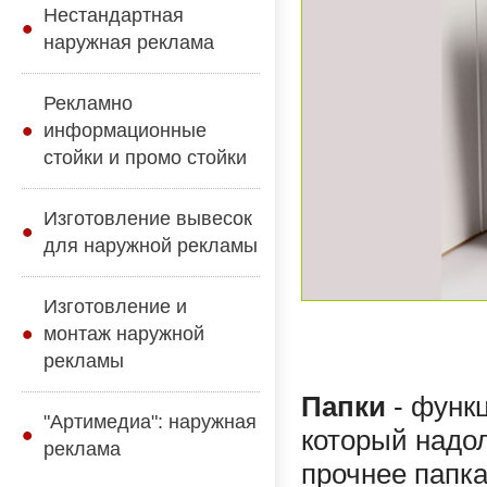
Нестандартная
наружная реклама
Рекламно
информационные
стойки и промо стойки
Изготовление вывесок
для наружной рекламы
Изготовление и
монтаж наружной
рекламы
Папки
- функ
"Артимедиа": наружная
который надол
реклама
прочнее папка