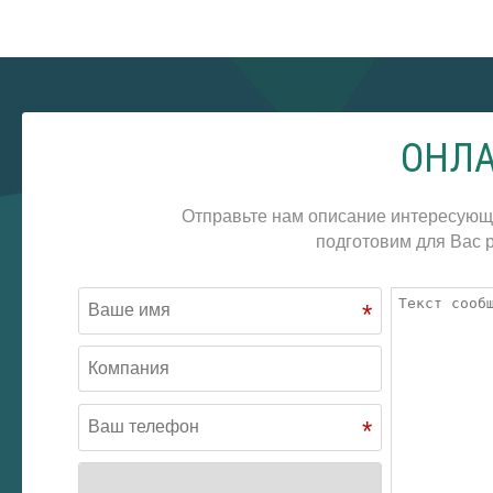
ОНЛА
Отправьте нам описание интересующ
подготовим для Вас р
*
*