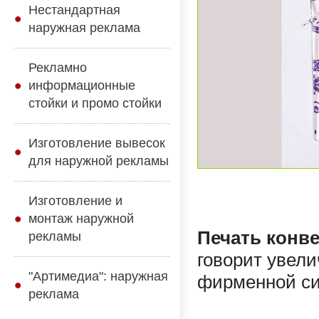
Нестандартная
наружная реклама
Рекламно
информационные
стойки и промо стойки
Изготовление вывесок
для наружной рекламы
Изготовление и
монтаж наружной
Печать конв
рекламы
говорит увели
"Артимедиа": наружная
фирменной си
реклама