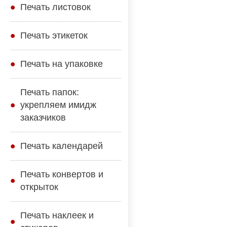
Печать листовок
Печать этикеток
Печать на упаковке
Печать папок:
укрепляем имидж
заказчиков
Печать календарей
Печать конвертов и
открыток
Печать наклеек и