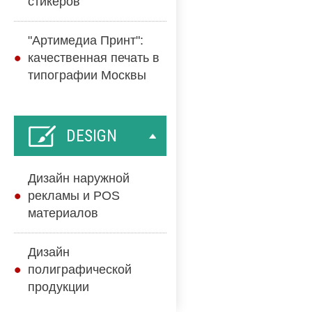
стикеров
"Артимедиа Принт":
качественная печать в
типографии Москвы
DESIGN
Дизайн наружной
рекламы и POS
материалов
Дизайн
полиграфической
продукции