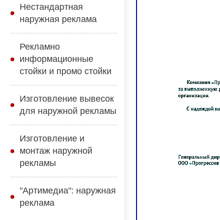
Нестандартная
наружная реклама
Рекламно
информационные
стойки и промо стойки
Изготовление вывесок
для наружной рекламы
Изготовление и
монтаж наружной
рекламы
"Артимедиа": наружная
реклама