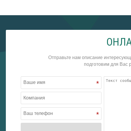
ОНЛА
Отправьте нам описание интересующ
подготовим для Вас р
*
*