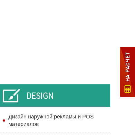
DESIGN
Дизайн наружной рекламы и POS
материалов