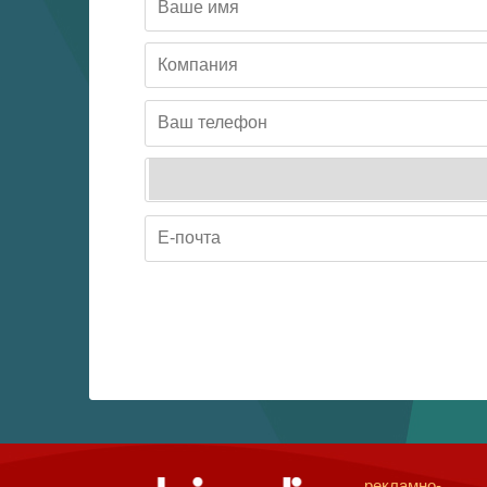
рекламно-