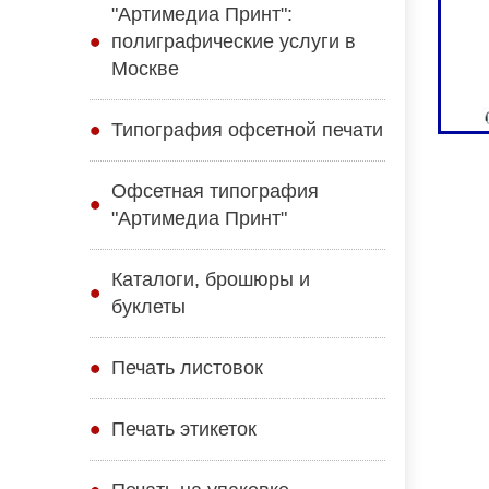
"Артимедиа Принт":
полиграфические услуги в
Москве
Типография офсетной печати
Офсетная типография
"Артимедиа Принт"
Каталоги, брошюры и
буклеты
Печать листовок
Печать этикеток