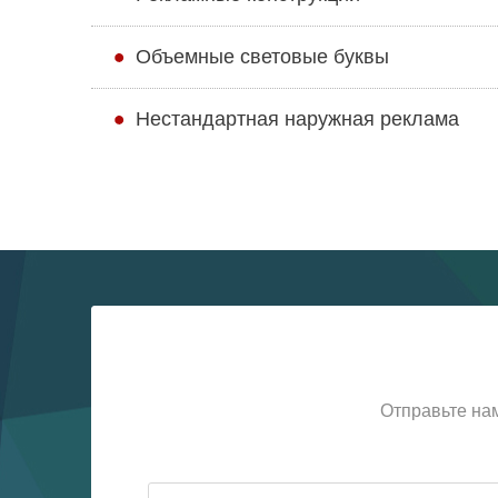
Объемные световые буквы
Нестандартная наружная реклама
Отправьте на