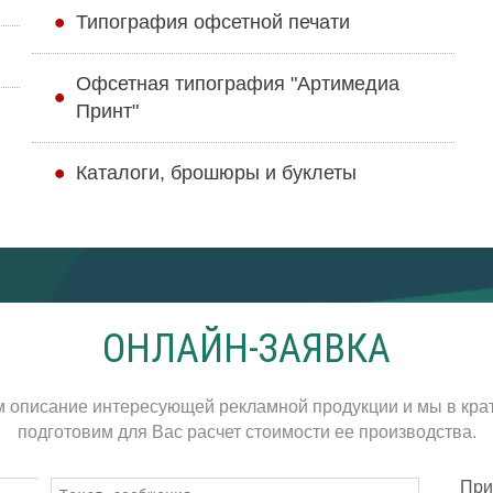
Типография офсетной печати
Офсетная типография "Артимедиа
Принт"
Каталоги, брошюры и буклеты
ОНЛАЙН-ЗАЯВКА
м описание интересующей рекламной продукции и мы в кра
подготовим для Вас расчет стоимости ее производства.
При