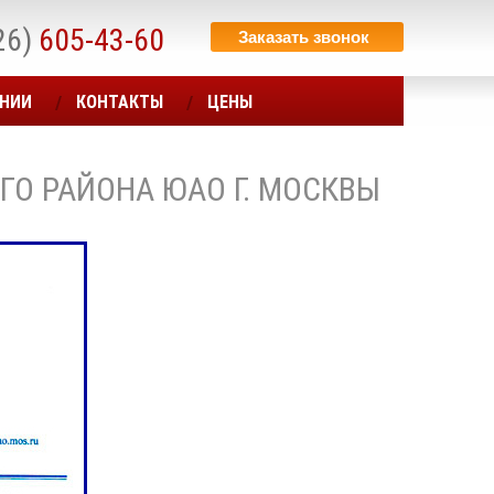
26)
605-43-60
Заказать звонок
АНИИ
КОНТАКТЫ
ЦЕНЫ
ГО РАЙОНА ЮАО Г. МОСКВЫ