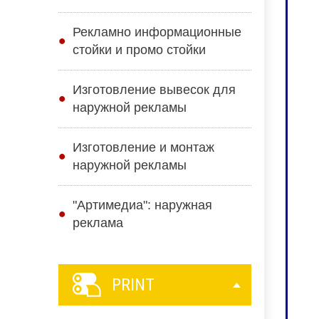
Рекламно информационные
стойки и промо стойки
Изготовление вывесок для
наружной рекламы
Изготовление и монтаж
наружной рекламы
"Артимедиа": наружная
реклама
PRINT