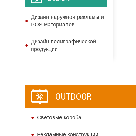
Дизайн наружной рекламы и
POS материалов
Дизайн полиграфической
продукции
OUTDOOR
Cветовые короба
Рекламные конструкции