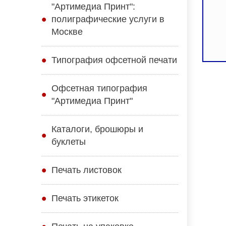
"Артимедиа Принт":
полиграфические услуги в
Москве
Типография офсетной печати
Офсетная типография
"Артимедиа Принт"
Каталоги, брошюры и
буклеты
Печать листовок
Печать этикеток