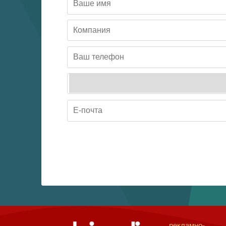
рекламно-