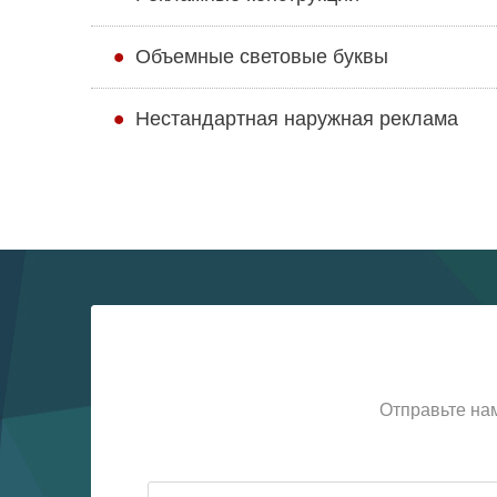
Объемные световые буквы
Нестандартная наружная реклама
Отправьте на