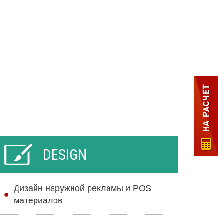
DESIGN
Дизайн наружной рекламы и POS
материалов