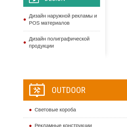
Дизайн наружной рекламы и
POS материалов
Дизайн полиграфической
продукции
OUTDOOR
Cветовые короба
Рекламные конструкции