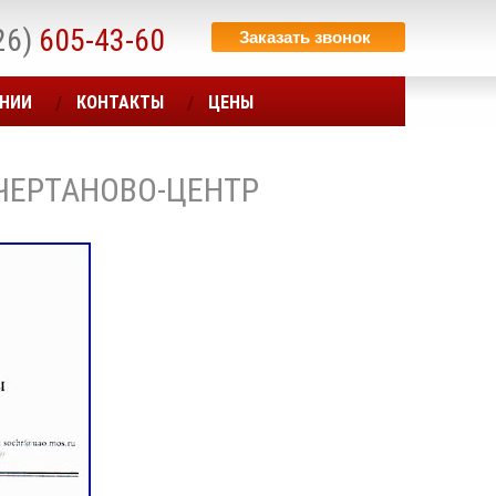
26)
605-43-60
Заказать звонок
АНИИ
КОНТАКТЫ
ЦЕНЫ
ЧЕРТАНОВО-ЦЕНТР