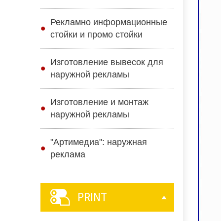
Рекламно информационные
стойки и промо стойки
Изготовление вывесок для
наружной рекламы
Изготовление и монтаж
наружной рекламы
"Артимедиа": наружная
реклама
PRINT