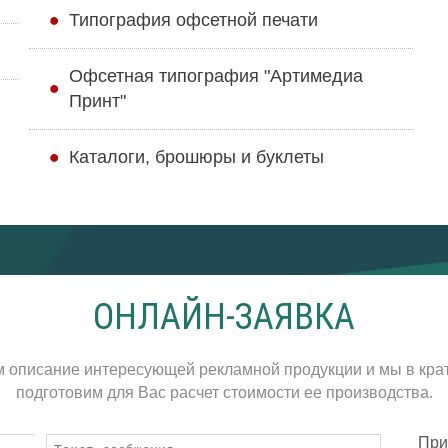
Типография офсетной печати
Офсетная типография "Артимедиа
Принт"
Каталоги, брошюры и буклеты
ОНЛАЙН-ЗАЯВКА
м описание интересующей рекламной продукции и мы в кра
подготовим для Вас расчет стоимости ее производства.
При