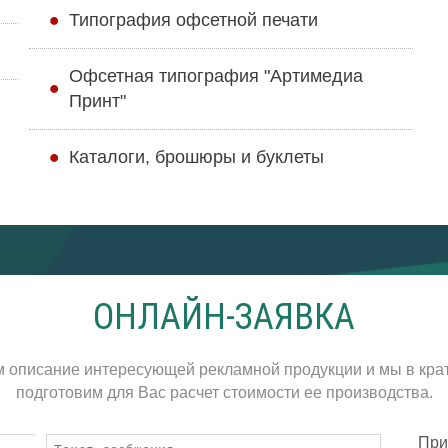
Типография офсетной печати
Офсетная типография "Артимедиа
Принт"
Каталоги, брошюры и буклеты
ОНЛАЙН-ЗАЯВКА
м описание интересующей рекламной продукции и мы в кра
подготовим для Вас расчет стоимости ее производства.
При