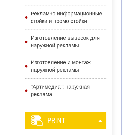
Рекламно информационные
стойки и промо стойки
Изготовление вывесок для
наружной рекламы
Изготовление и монтаж
наружной рекламы
"Артимедиа": наружная
реклама
PRINT