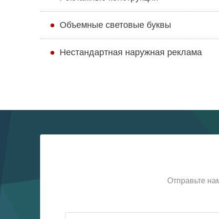
Объемные световые буквы
Нестандартная наружная реклама
Отправьте на