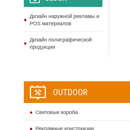
Дизайн наружной рекламы и
POS материалов
Дизайн полиграфической
продукции
OUTDOOR
Cветовые короба
Рекламные конструкции