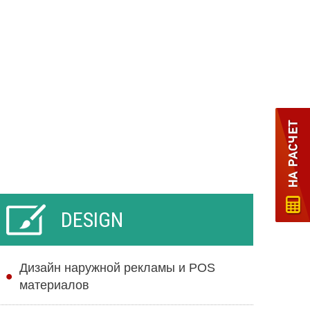
DESIGN
Дизайн наружной рекламы и POS
материалов