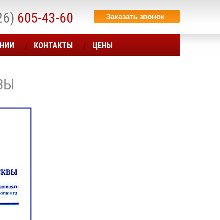
26)
605-43-60
Заказать звонок
АНИИ
КОНТАКТЫ
ЦЕНЫ
ВЫ