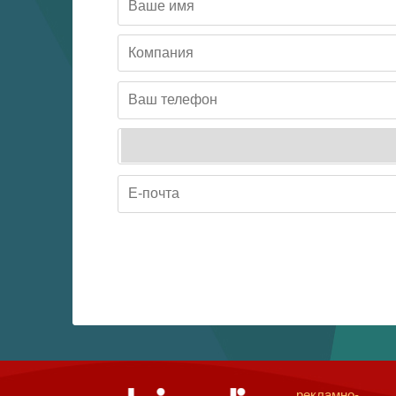
рекламно-