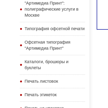
"Артимедиа Принт":
полиграфические услуги в
Москве
Типография офсетной печати
Офсетная типография
"Артимедиа Принт"
Каталоги, брошюры и
буклеты
Печать листовок
Печать этикеток