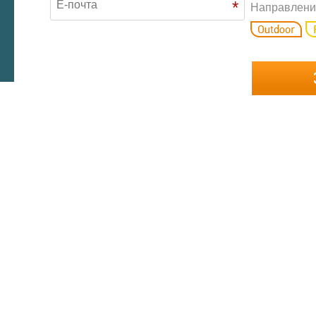
*
Направлени