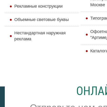
Москве
Рекламные конструкции
Типогра
Объемные световые буквы
Офсетн
Нестандартная наружная
"Артиме
реклама
Каталог
ОНЛА