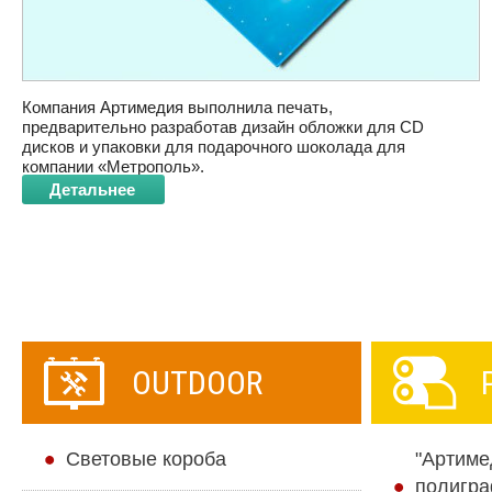
Компания Артимедия выполнила печать,
предварительно разработав дизайн обложки для CD
дисков и упаковки для подарочного шоколада для
компании «Метрополь».
Детальнее
OUTDOOR
Cветовые короба
"Артиме
полигра