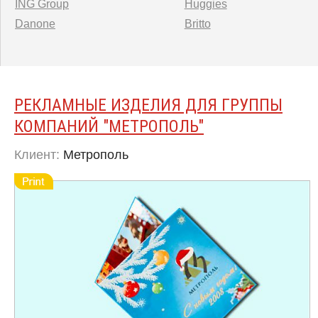
ING Group
Huggies
Danone
Britto
РЕКЛАМНЫЕ ИЗДЕЛИЯ ДЛЯ ГРУППЫ
КОМПАНИЙ ″МЕТРОПОЛЬ″
Клиент:
Метрополь