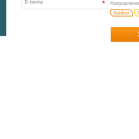
*
Направлени