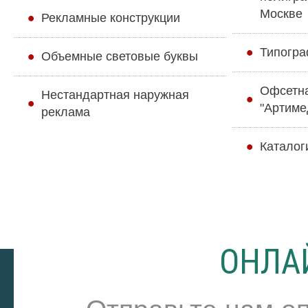
Москве
Рекламные конструкции
Типогра
Объемные световые буквы
Офсетн
Нестандартная наружная
"Артиме
реклама
Каталог
ОНЛА