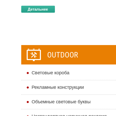
Детальнее
OUTDOOR
Cветовые короба
Рекламные конструкции
Объемные световые буквы