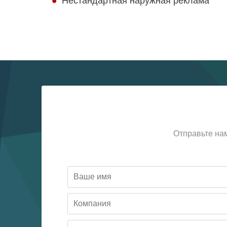
Нестандартная наружная реклама
Отправьте на