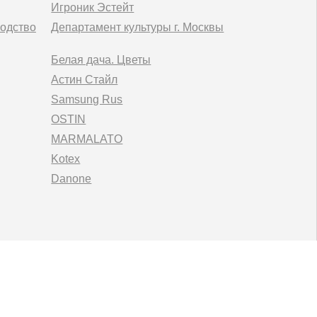
Игроник Эстейт
одство
Департамент культуры г. Москвы
Белая дача. Цветы
Астин Стайл
Samsung Rus
OSTIN
MARMALATO
Kotex
Danone