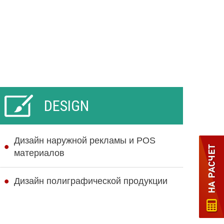
DESIGN
Дизайн наружной рекламы и POS
материалов
Дизайн полиграфической продукции