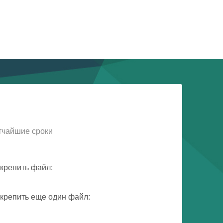
тчайшие сроки
крепить файл:
крепить еще один файл: