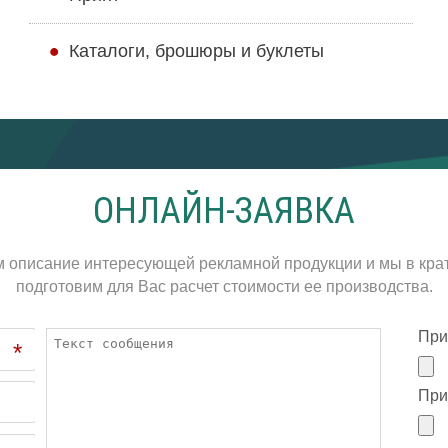
Каталоги, брошюры и буклеты
ОНЛАЙН-ЗАЯВКА
м описание интересующей рекламной продукции и мы в кра
подготовим для Вас расчет стоимости ее производства.
При
*
При