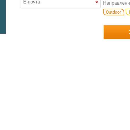
*
Направлени