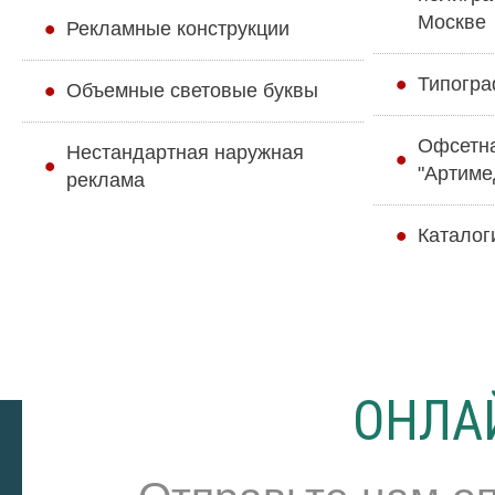
Москве
Рекламные конструкции
Типогра
Объемные световые буквы
Офсетн
Нестандартная наружная
"Артиме
реклама
Каталог
ОНЛА