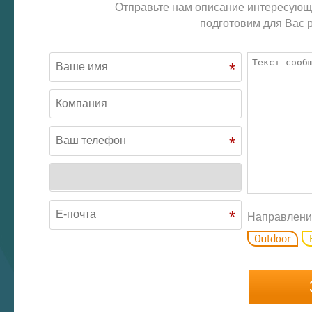
Отправьте нам описание интересующ
подготовим для Вас р
*
*
*
Направлени