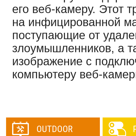
его веб-камеру. Этот 
на инфицированной м
поступающие от удале
злоумышленников, а т
изображение с подклю
компьютеру веб-камер
OUTDOOR