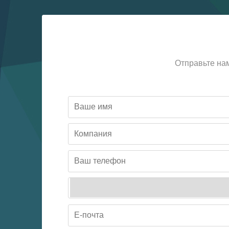
Отправьте на