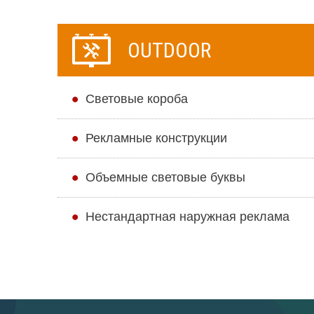
OUTDOOR
Cветовые короба
Рекламные конструкции
Объемные световые буквы
Нестандартная наружная реклама