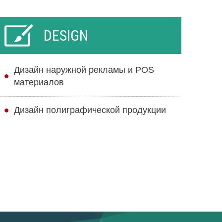
DESIGN
Дизайн наружной рекламы и POS
материалов
Дизайн полиграфической продукции