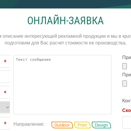
ОНЛАЙН-ЗАЯВКА
м описание интересующей рекламной продукции и мы в кра
подготовим для Вас расчет стоимости ее производства.
При
*
При
*
Кон
Ско
*
Направление: