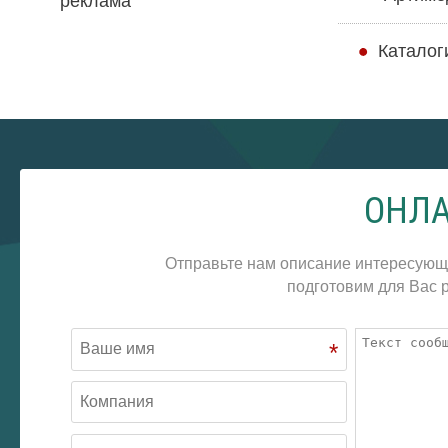
реклама
Каталог
ОНЛА
Отправьте нам описание интересующ
подготовим для Вас р
*