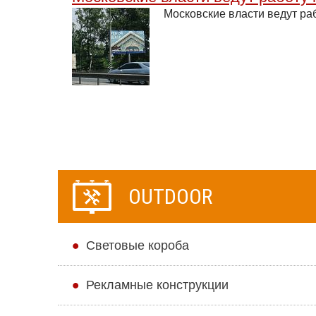
Московские власти ведут ра
OUTDOOR
Cветовые короба
Рекламные конструкции