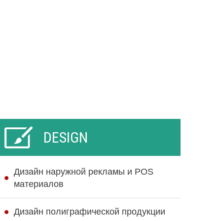
DESIGN
Дизайн наружной рекламы и POS
материалов
Дизайн полиграфической продукции