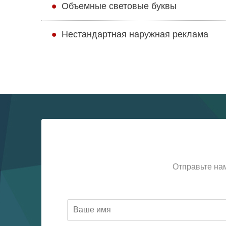
Объемные световые буквы
Нестандартная наружная реклама
Отправьте на