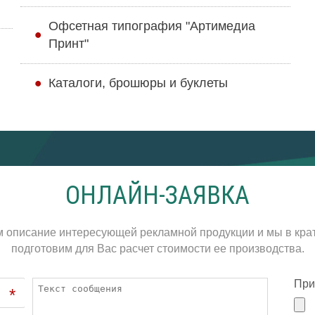
Офсетная типография "Артимедиа
Принт"
Каталоги, брошюры и буклеты
ОНЛАЙН-ЗАЯВКА
м описание интересующей рекламной продукции и мы в кра
подготовим для Вас расчет стоимости ее производства.
При
*