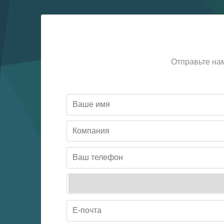
Отправьте на