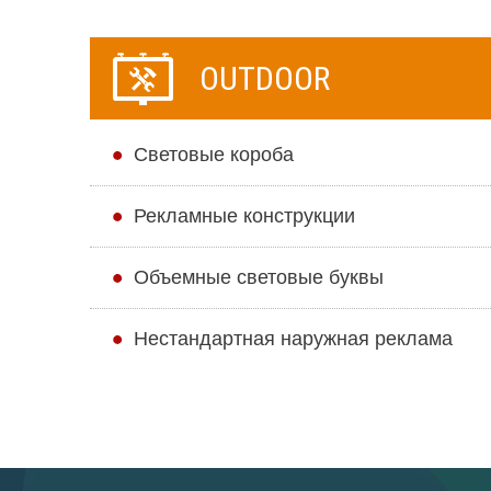
OUTDOOR
Cветовые короба
Рекламные конструкции
Объемные световые буквы
Нестандартная наружная реклама