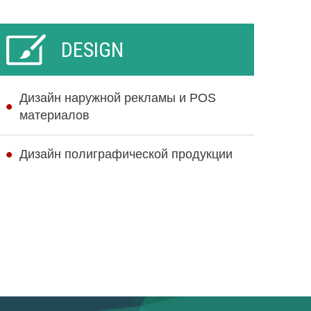
DESIGN
Дизайн наружной рекламы и POS
материалов
Дизайн полиграфической продукции