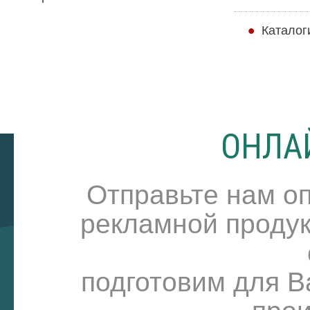
Каталог
ОНЛА
Отправьте нам о
рекламной продук
подготовим для В