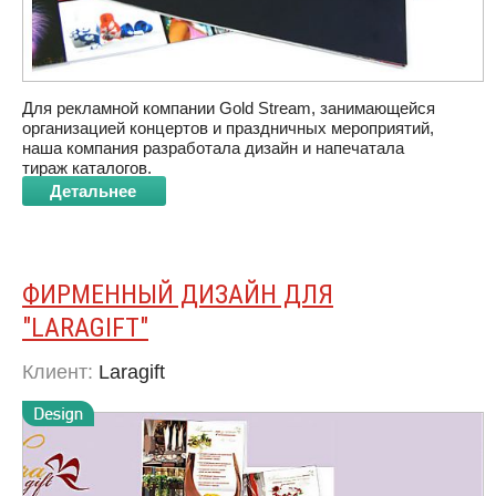
Для рекламной компании Gold Stream, занимающейся
организацией концертов и праздничных мероприятий,
наша компания разработала дизайн и напечатала
тираж каталогов.
Детальнее
ФИРМЕННЫЙ ДИЗАЙН ДЛЯ
″LARAGIFT″
Клиент:
Laragift