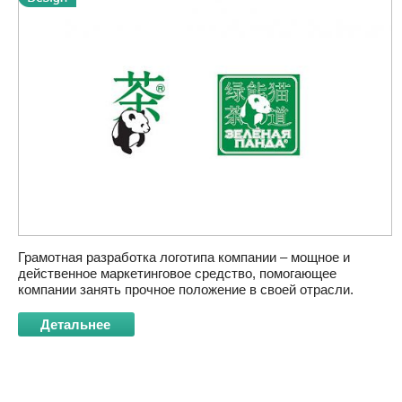
Грамотная разработка логотипа компании – мощное и
действенное маркетинговое средство, помогающее
компании занять прочное положение в своей отрасли.
Детальнее