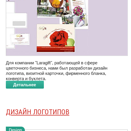
Для компании "Laragift", работающей в сфере
цветочного бизнеса, нами был разработан дизайн
логотипа, визитной карточки, фирменного бланка,
конверта и буклета.
Детальнее
ДИЗАЙН ЛОГОТИПОВ